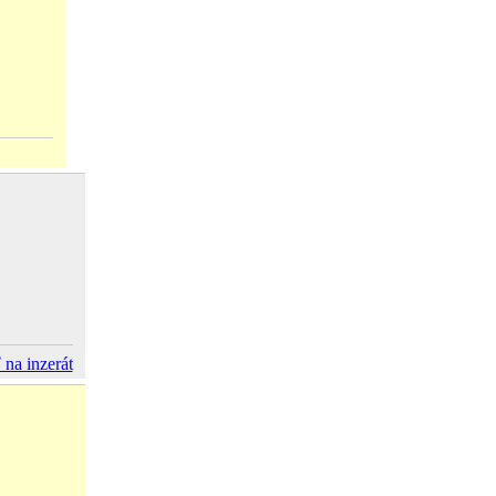
 na inzerát