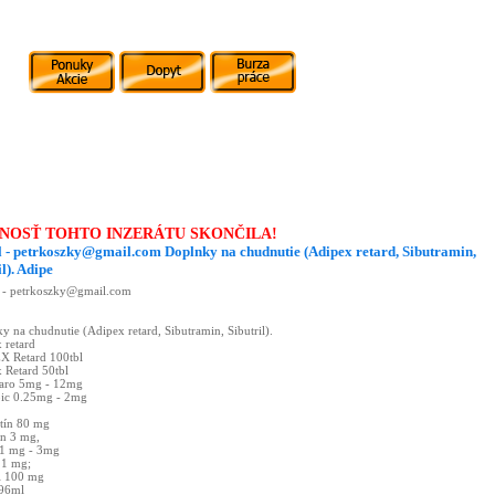
NOSŤ TOHTO INZERÁTU SKONČILA!
 - petrkoszky@gmail.com Doplnky na chudnutie (Adipex retard, Sibutramin,
l). Adipe