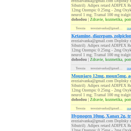
ereziaivanka@gmail.com Doplnky na
Sibutril). Adipex retard ADIPEX R
12mg Ozempic 0.25mg - 2mg Oxyko
neurol 1 mg; Tramal 100 mg tralgit
dohodou
|
Zdravie, kozmetika, po
Terezia
tereziaivanka@gmail....
re
Ketamine, diazepam, zolpiclon
ereziaivanka@gmail.com Doplnky na
Sibutril). Adipex retard ADIPEX R
12mg Ozempic 0.25mg - 2mg Oxyko
neurol 1 mg; Tramal 100 mg tralgit
dohodou
|
Zdravie, kozmetika, po
Terezia
tereziaivanka@gmail....
re
Mounjaro 12mg, moun5mg, adi
ereziaivanka@gmail.com Doplnky na
Sibutril). Adipex retard ADIPEX R
12mg Ozempic 0.25mg - 2mg Oxyko
neurol 1 mg; Tramal 100 mg tralgit
dohodou
|
Zdravie, kozmetika, po
Terezia
tereziaivanka@gmail....
re
Hypnogen 10mg, Xanax 2g, tr
ereziaivanka@gmail.com Doplnky na
Sibutril). Adipex retard ADIPEX R
12mg Ozempic 0.25mg - 2mg Oxyko